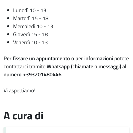
Lunedì 10 - 13
Martedì 15 - 18
Mercoledì 10 - 13
Giovedì 15 - 18
Venerdì 10 - 13
Per fissare un appuntamento o per informazioni
potete
contattarci tramite
Whatsapp (chiamate o messaggi) al
numero +393201480446
Vi aspettiamo!
A cura di