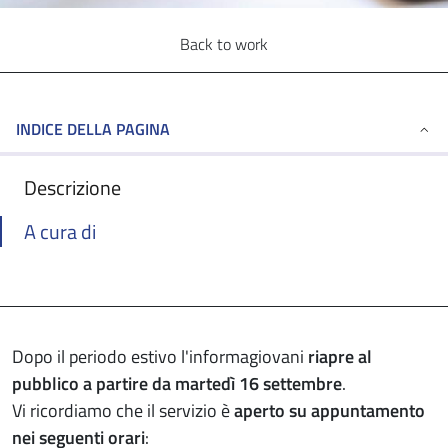
Back to work
INDICE DELLA PAGINA
Descrizione
A cura di
Dopo il periodo estivo l'informagiovani
riapre al
pubblico a partire da martedì 16 settembre
.
Vi ricordiamo che il servizio è
aperto su appuntamento
nei seguenti orari
: