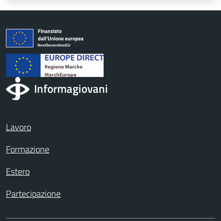
Informagiovani
Lavoro
Formazione
Estero
Partecipazione