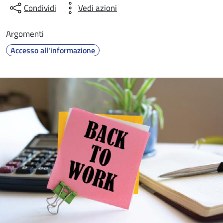
Condividi
Vedi azioni
Argomenti
Accesso all'informazione