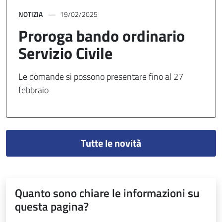
NOTIZIA
19/02/2025
Proroga bando ordinario
Servizio Civile
Le domande si possono presentare fino al 27
febbraio
Tutte le novità
Quanto sono chiare le informazioni su
questa pagina?