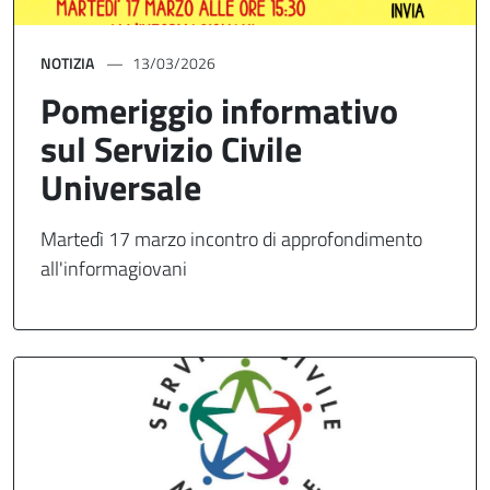
NOTIZIA
13/03/2026
Pomeriggio informativo
sul Servizio Civile
Universale
Martedì 17 marzo incontro di approfondimento
all'informagiovani