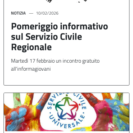
NOTIZIA
10/02/2026
Pomeriggio informativo
sul Servizio Civile
Regionale
Martedì 17 febbraio un incontro gratuito
all'informagiovani