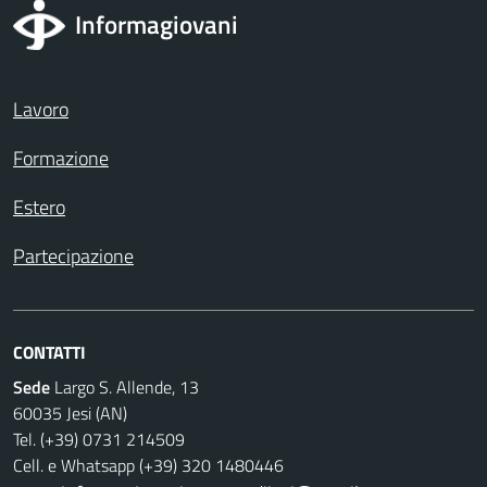
Informagiovani
Lavoro
Formazione
Estero
Partecipazione
CONTATTI
Sede
Largo S. Allende, 13
60035 Jesi (AN)
Tel. (+39) 0731 214509
Cell. e Whatsapp (+39) 320 1480446