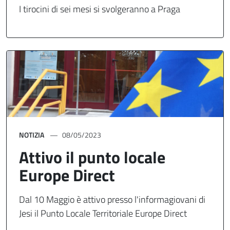
I tirocini di sei mesi si svolgeranno a Praga
NOTIZIA
08/05/2023
Attivo il punto locale
Europe Direct
Dal 10 Maggio è attivo presso l'informagiovani di
Jesi il Punto Locale Territoriale Europe Direct