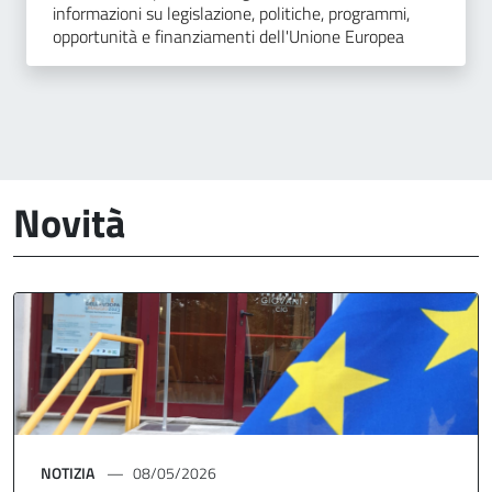
informazioni su legislazione, politiche, programmi,
opportunità e finanziamenti dell'Unione Europea
Novità
NOTIZIA
08/05/2026