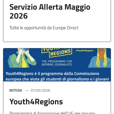
Servizio Allerta Maggio
2026
Tutte le opportunità da Europe Direct
NOTIZIA
07/05/2026
Youth4Regions
Programma di formazione dell'UE per giovani