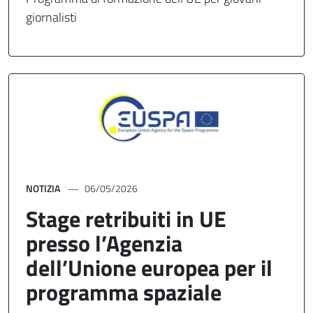
giornalisti
NOTIZIA
06/05/2026
Stage retribuiti in UE
presso l’Agenzia
dell’Unione europea per il
programma spaziale