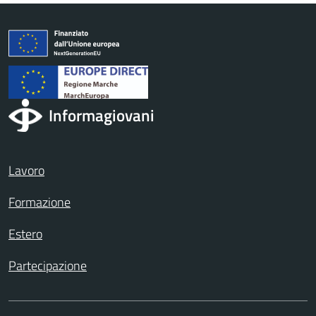
Informagiovani
Lavoro
Formazione
Estero
Partecipazione