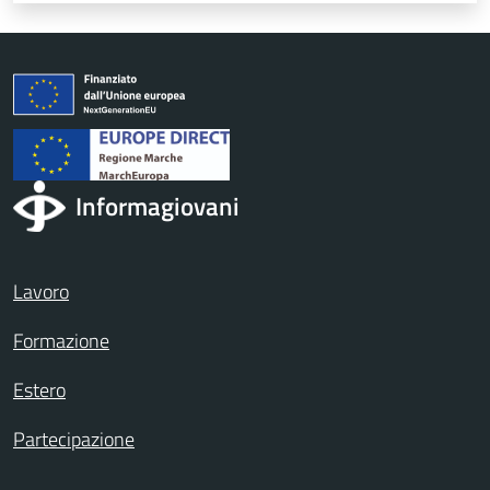
Informagiovani
Lavoro
Formazione
Estero
Partecipazione