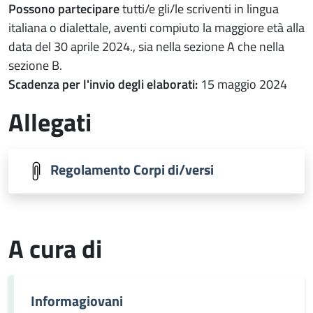
Possono partecipare
tutti/e gli/le scriventi in lingua
italiana o dialettale, aventi compiuto la maggiore età alla
data del 30 aprile 2024., sia nella sezione A che nella
sezione B.
Scadenza per l'invio degli elaborati:
15 maggio 2024
Allegati
Regolamento Corpi di/versi
A cura di
Informagiovani