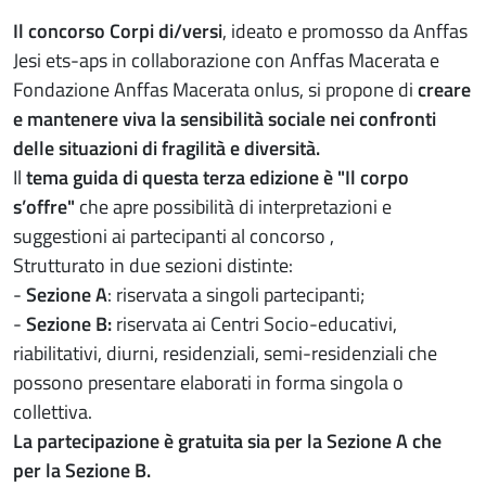
Il concorso Corpi di/versi
, ideato e promosso da Anffas
Jesi ets-aps in collaborazione con Anffas Macerata e
Fondazione Anffas Macerata onlus, si propone di
creare
e mantenere viva la sensibilità sociale nei confronti
delle situazioni di fragilità e diversità.
Il
tema guida di questa terza edizione è "Il corpo
s’offre"
che apre possibilità di interpretazioni e
suggestioni ai partecipanti al concorso ,
Strutturato in due sezioni distinte:
-
Sezione A
: riservata a singoli partecipanti;
-
Sezione B:
riservata ai Centri Socio-educativi,
riabilitativi, diurni, residenziali, semi-residenziali che
possono presentare elaborati in forma singola o
collettiva.
La partecipazione è gratuita sia per la Sezione A che
per la Sezione B.