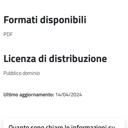
Formati disponibili
PDF
Licenza di distribuzione
Pubblico dominio
Ultimo aggiornamento:
14/04/2024
Quanto sono chiare le informazioni su