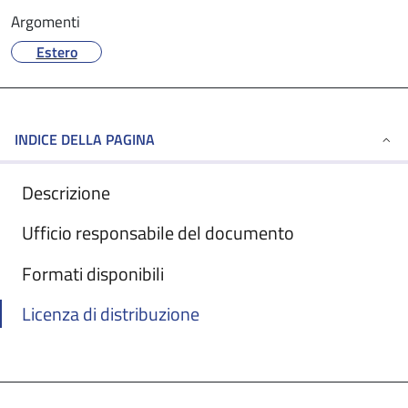
Argomenti
Estero
INDICE DELLA PAGINA
Descrizione
Ufficio responsabile del documento
Formati disponibili
Licenza di distribuzione