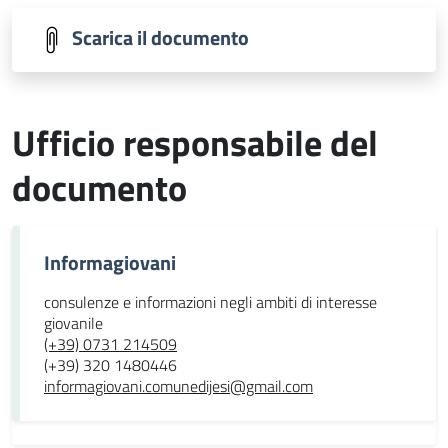
Scarica il documento
Ufficio responsabile del
documento
Informagiovani
consulenze e informazioni negli ambiti di interesse
giovanile
(+39) 0731 214509
(+39) 320 1480446
informagiovani.comunedijesi@gmail.com