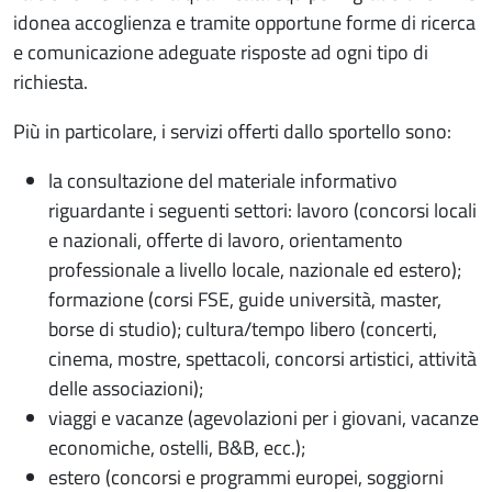
idonea accoglienza e tramite opportune forme di ricerca
e comunicazione adeguate risposte ad ogni tipo di
richiesta.
Più in particolare, i servizi offerti dallo sportello sono:
la consultazione del materiale informativo
riguardante i seguenti settori: lavoro (concorsi locali
e nazionali, offerte di lavoro, orientamento
professionale a livello locale, nazionale ed estero);
formazione (corsi FSE, guide università, master,
borse di studio); cultura/tempo libero (concerti,
cinema, mostre, spettacoli, concorsi artistici, attività
delle associazioni);
viaggi e vacanze (agevolazioni per i giovani, vacanze
economiche, ostelli, B&B, ecc.);
estero (concorsi e programmi europei, soggiorni