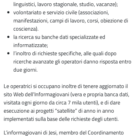
linguistici, lavoro stagionale, studio, vacanze);
volontariato e servizio civile (associazioni,
manifestazioni, campi di lavoro, corsi, obiezione di
coscienza).
la ricerca su banche dati specializzate ed
informatizzate;
l’inoltro di richieste specifiche, alle quali dopo
ricerche avanzate gli operatori danno risposta entro
due giorni.
Le operatrici si occupano inoltre di tenere aggiornato il
sito Web dell’Informagiovani (vera e propria banca dati,
visitata ogni giorno da circa 7 mila utenti), e di dare
esecuzione ai progetti “satellite” di anno in anno
implementati sulla base delle richieste degli utenti.
L’informagiovani di Jesi, membro del Coordinamento