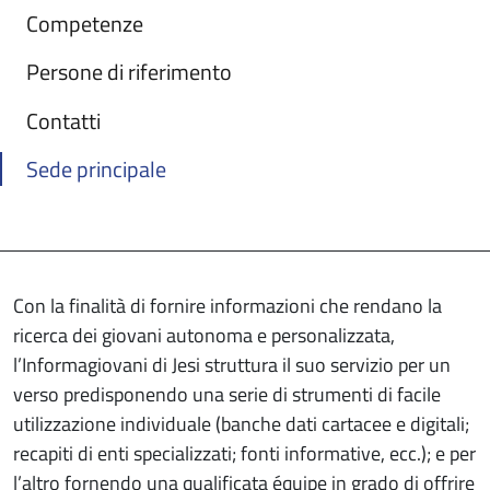
Competenze
Persone di riferimento
Contatti
Sede principale
Con la finalità di fornire informazioni che rendano la
ricerca dei giovani autonoma e personalizzata,
l’Informagiovani di Jesi struttura il suo servizio per un
verso predisponendo una serie di strumenti di facile
utilizzazione individuale (banche dati cartacee e digitali;
recapiti di enti specializzati; fonti informative, ecc.); e per
l’altro fornendo una qualificata équipe in grado di offrire