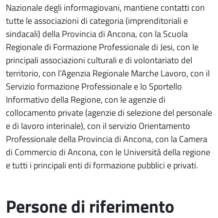
Nazionale degli informagiovani, mantiene contatti con
tutte le associazioni di categoria (imprenditoriali e
sindacali) della Provincia di Ancona, con la Scuola
Regionale di Formazione Professionale di Jesi, con le
principali associazioni culturali e di volontariato del
territorio, con l’Agenzia Regionale Marche Lavoro, con il
Servizio formazione Professionale e lo Sportello
Informativo della Regione, con le agenzie di
collocamento private (agenzie di selezione del personale
e di lavoro interinale), con il servizio Orientamento
Professionale della Provincia di Ancona, con la Camera
di Commercio di Ancona, con le Università della regione
e tutti i principali enti di formazione pubblici e privati.
Persone di riferimento