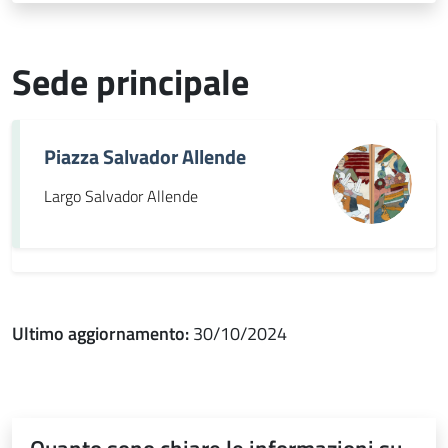
Sede principale
Piazza Salvador Allende
Largo Salvador Allende
Ultimo aggiornamento:
30/10/2024