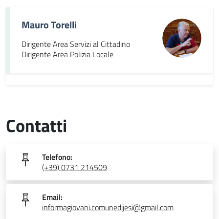
Mauro Torelli
Dirigente Area Servizi al Cittadino
Dirigente Area Polizia Locale
Contatti
Telefono:
(+39) 0731 214509
Email:
informagiovani.comunedijesi@gmail.com