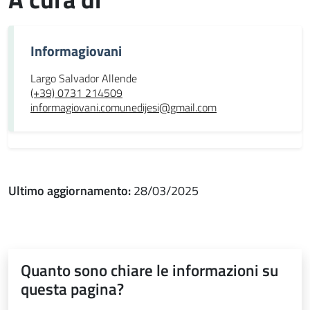
Informagiovani
Largo Salvador Allende
(+39) 0731 214509
informagiovani.comunedijesi@gmail.com
Ultimo aggiornamento:
28/03/2025
Quanto sono chiare le informazioni su
questa pagina?