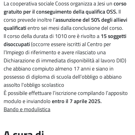
La cooperativa sociale Cooss organizza a Jesi un
corso
gratuito per il conseguimento della qualifica OSS.
Il
corso prevede inoltre l’
assunzione del 50% degli allievi
qualificati
entro sei mesi dalla conclusione del corso.
Il corso della durata di 1010 ore è rivolto a
15 soggetti
disoccupati
(occorre essere iscritti al Centro per
l’Impiego di riferimento e avere rilasciato una
Dichiarazione di immediata disponibilità al lavoro DID)
che abbiano compiuto almeno 17 anni e siano in
possesso di diploma di scuola dell’obbligo o abbiano
assolto l'obbligo scolastico
È possibile effettuare l’iscrizione compilando l’apposito
modulo e inviandolo
entro il 7 aprile 2025.
Bando e modulistica
A cura di