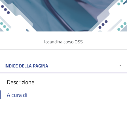
locandina corso OSS
INDICE DELLA PAGINA
Descrizione
A cura di